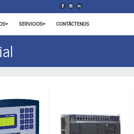
OS
SERVICIOS
CONTÁCTENOS
ial