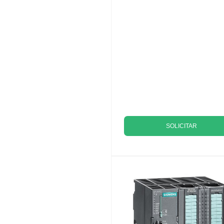
SOLICITAR