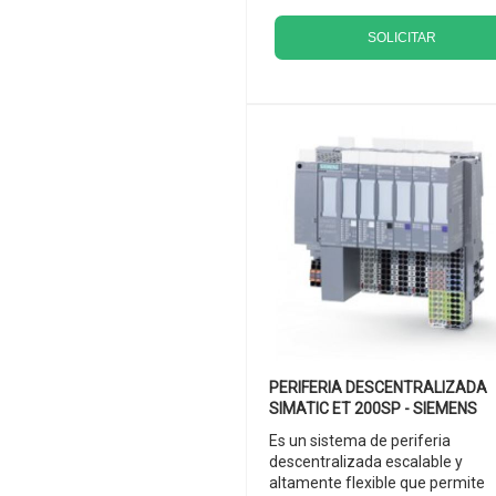
SOLICITAR
PERIFERIA DESCENTRALIZADA
SIMATIC ET 200SP - SIEMENS
Es un sistema de periferia
descentralizada escalable y
altamente flexible que permite