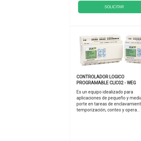
SOLICITAR
CONTROLADOR LOGICO
PROGRAMABLE CLIC02 - WEG
Es un equipo idealizado para
aplicaciones de pequeño y medi
porte en tareas de enclavamient
temporización, conteo y opera...