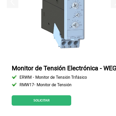
Monitor de Tensión Electrónica - WE
ERWM - Monitor de Tensión Trifásico
RMW17- Monitor de Tensión
SOLICITAR