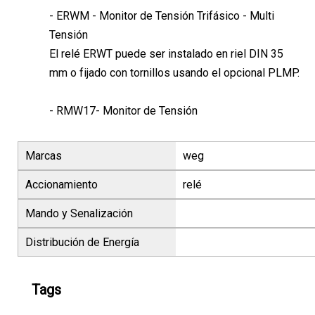
- ERWM - Monitor de Tensión Trifásico - Multi
Tensión
El relé ERWT puede ser instalado en riel DIN 35
mm o fijado con tornillos usando el opcional PLMP.
- RMW17- Monitor de Tensión
Marcas
weg
Accionamiento
relé
Mando y Senalización
Distribución de Energía
Tags