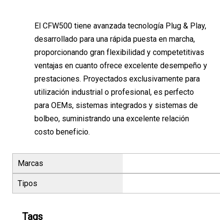
El CFW500 tiene avanzada tecnología Plug & Play,
desarrollado para una rápida puesta en marcha,
proporcionando gran flexibilidad y competetitivas
ventajas en cuanto ofrece excelente desempeño y
prestaciones. Proyectados exclusivamente para
utilización industrial o profesional, es perfecto
para OEMs, sistemas integrados y sistemas de
bolbeo, suministrando una excelente relación
costo beneficio.
Marcas
Tipos
Tags