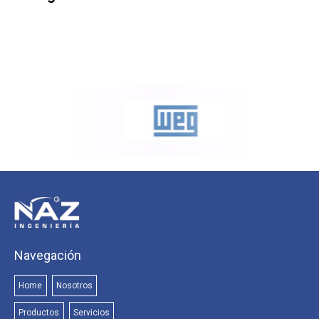
Navegación
Home
Nosotros
Productos
Servicios