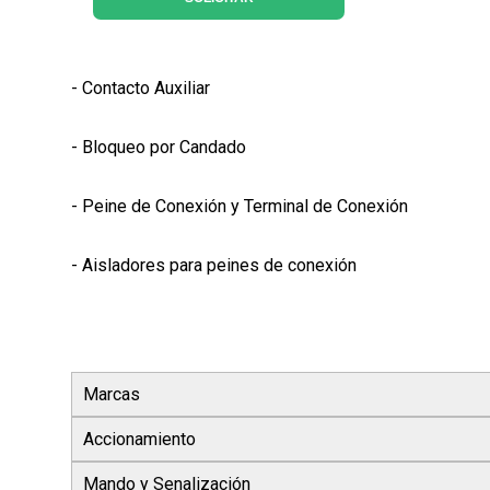
- Contacto Auxiliar
- Bloqueo por Candado
- Peine de Conexión y Terminal de Conexión
- Aisladores para peines de conexión
Marcas
Accionamiento
Mando y Senalización