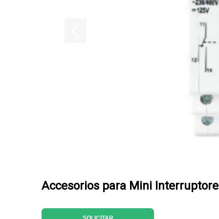
Accesorios para Mini Interrupt
SOLICITAR