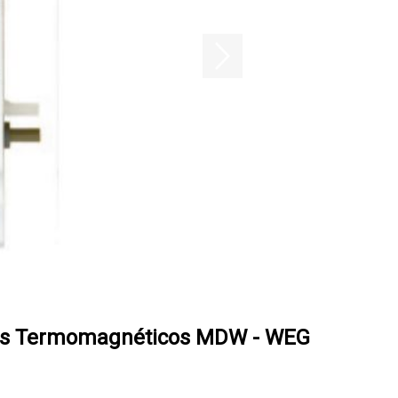
ores Termomagnéticos MDW - WEG