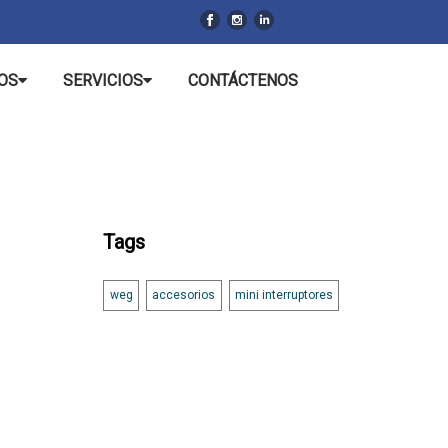
OS
SERVICIOS
CONTÁCTENOS
Tags
weg
accesorios
mini interruptores