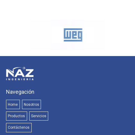
Navegación
Home
Nosotros
Productos
Servicios
Contáctenos