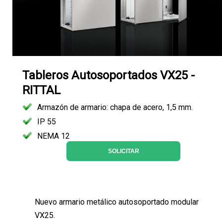
Tableros Autosoportados VX25 -
RITTAL
Armazón de armario: chapa de acero, 1,5 mm.
IP 55
NEMA 12
SOLICITAR
Nuevo armario metálico autosoportado modular
VX25.