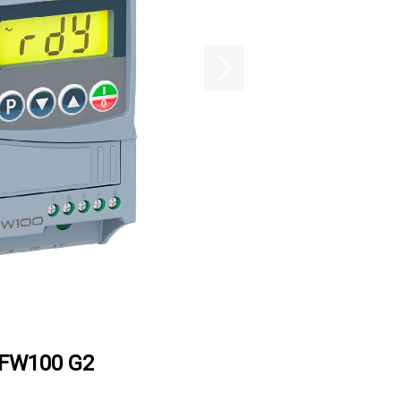
FW100 G2