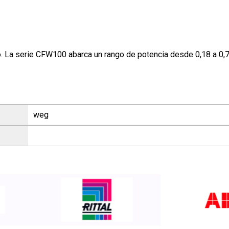
. La serie CFW100 abarca un rango de potencia desde 0,18 a 0,
weg