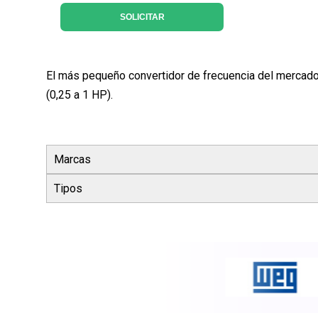
SOLICITAR
El más pequeño convertidor de frecuencia del mercado
(0,25 a 1 HP).
Marcas
Tipos