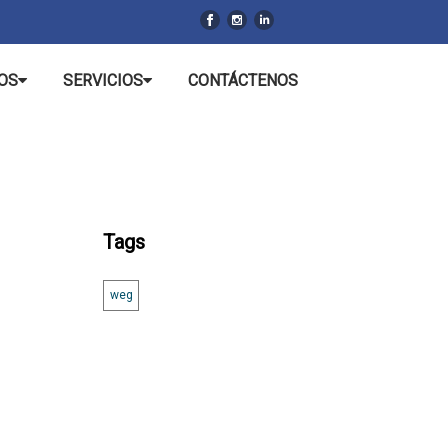
OS
SERVICIOS
CONTÁCTENOS
Tags
weg