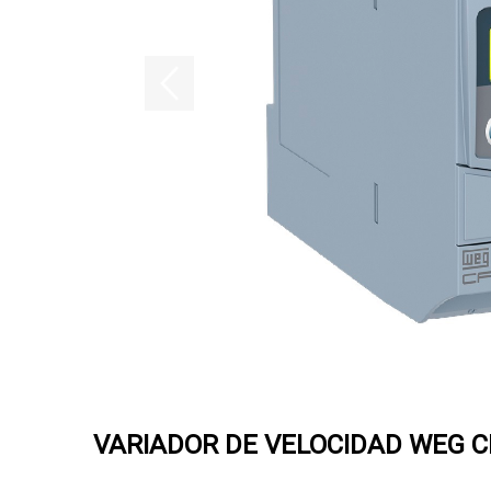
VARIADOR DE VELOCIDAD WEG C