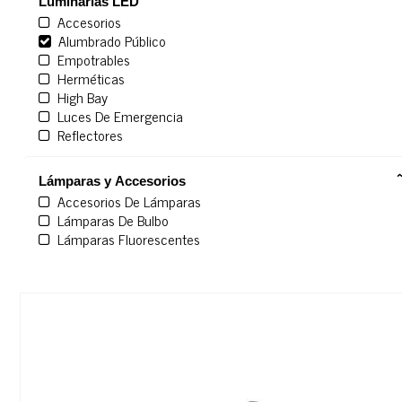
Luminarias LED
Accesorios
Alumbrado Público
Empotrables
Herméticas
High Bay
Luces De Emergencia
Reflectores
Lámparas y Accesorios
Accesorios De Lámparas
Lámparas De Bulbo
Lámparas Fluorescentes