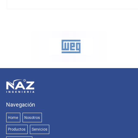
Navegación
Home
Nosotros
Productos
Servicios