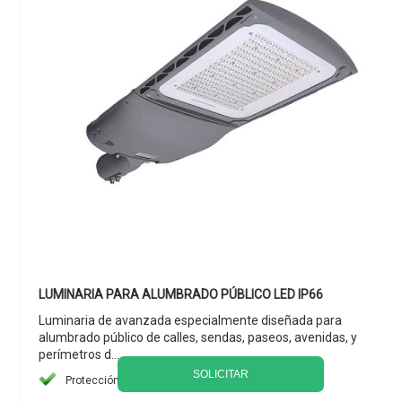
LUMINARIA PARA ALUMBRADO PÚBLICO LED IP66
Luminaria de avanzada especialmente diseñada para
alumbrado público de calles, sendas, paseos, avenidas, y
perímetros d...
SOLICITAR
Protección IP66