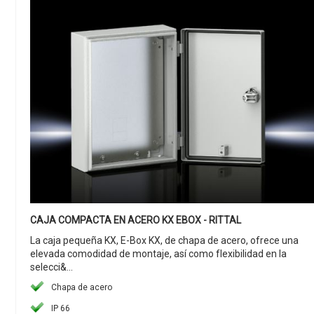
CAJA COMPACTA EN ACERO KX EBOX - RITTAL
La caja pequeña KX, E-Box KX, de chapa de acero, ofrece una
elevada comodidad de montaje, así como flexibilidad en la
selecci&...
Chapa de acero
IP 66