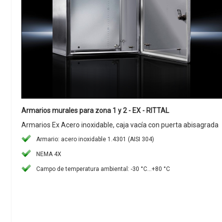
Armarios murales para zona 1 y 2 - EX - RITTAL
Armarios Ex Acero inoxidable, caja vacía con puerta abisagrada
Armario: acero inoxidable 1.4301 (AISI 304)
NEMA 4X
Campo de temperatura ambiental: -30 °C...+80 °C