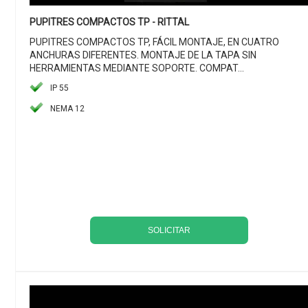
PUPITRES COMPACTOS TP - RITTAL
PUPITRES COMPACTOS TP, FÁCIL MONTAJE, EN CUATRO
ANCHURAS DIFERENTES. MONTAJE DE LA TAPA SIN
HERRAMIENTAS MEDIANTE SOPORTE. COMPAT...
IP 55
NEMA 12
SOLICITAR