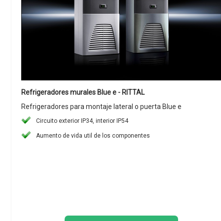
Refrigeradores murales Blue e - RITTAL
Refrigeradores para montaje lateral o puerta Blue e
Circuito exterior IP34, interior IP54
Aumento de vida util de los componentes