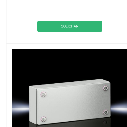
SOLICITAR