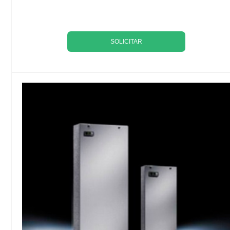
SOLICITAR