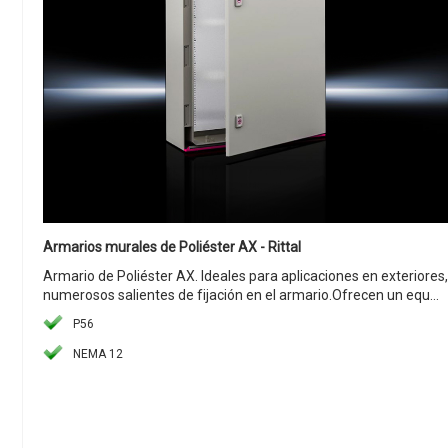
Armarios murales de Poliéster AX - Rittal
Armario de Poliéster AX. Ideales para aplicaciones en exteriores,
numerosos salientes de fijación en el armario.Ofrecen un equ...
P56
NEMA 12