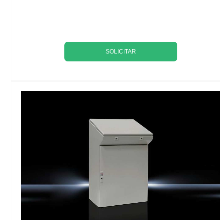
SOLICITAR