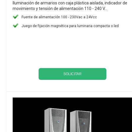
Iluminación de armarios con caja plástica aislada, indicador de
movimiento y tensión de alimentación 110 - 240 V...
Fuente de alimentación 100 - 230Vac a 24Vcc
Juego de fijación magnética para luminaria compacta o led
SOLICITAR