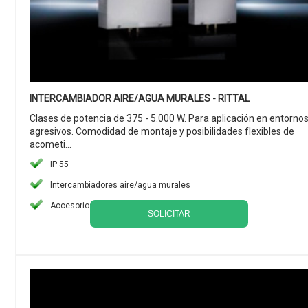
INTERCAMBIADOR AIRE/AGUA MURALES - RITTAL
Clases de potencia de 375 - 5.000 W. Para aplicación en entorno
agresivos. Comodidad de montaje y posibilidades flexibles de
acometi...
IP 55
Intercambiadores aire/agua murales
Accesorios
SOLICITAR