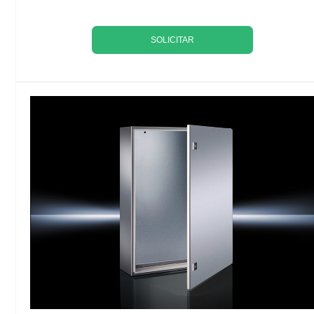
SOLICITAR