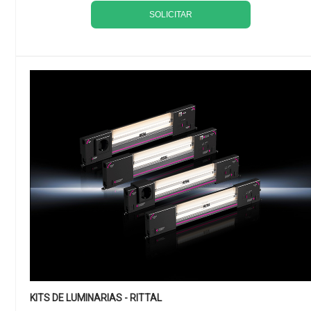
SOLICITAR
KITS DE LUMINARIAS - RITTAL