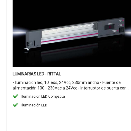
LUMINARIAS LED - RITTAL
- Iluminación led, 10 leds, 24Vcc, 230mm ancho - Fuente de
alimentación 100 - 230Vac a 24Vcc - Interruptor de puerta con...
Iluminación LED Compacta
Iluminación LED