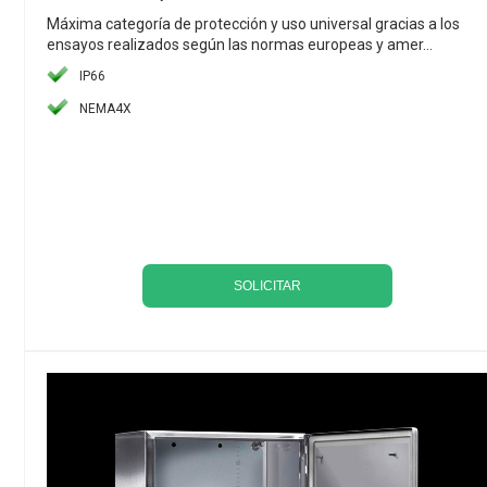
Máxima categoría de protección y uso universal gracias a los
ensayos realizados según las normas europeas y amer...
IP66
NEMA4X
SOLICITAR