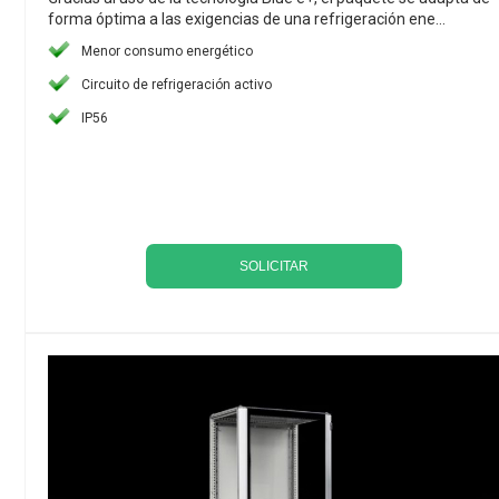
forma óptima a las exigencias de una refrigeración ene...
Menor consumo energético
Circuito de refrigeración activo
IP56
SOLICITAR