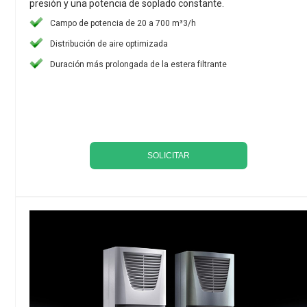
presión y una potencia de soplado constante.
Campo de potencia de 20 a 700 m³3/h
Distribución de aire optimizada
Duración más prolongada de la estera filtrante
SOLICITAR