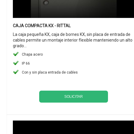
CAJA COMPACTA KX - RITTAL
La caja pequeña KX, caja de bornes KX, sin placa de entrada de
cables permite un montaje interior flexible manteniendo un alto
grado...
Chapa acero
IP 66
Con y sin placa entrada de cables
SOLICITAR