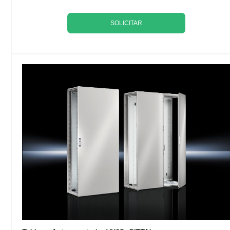
SOLICITAR