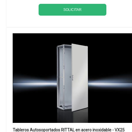
SOLICITAR
Tableros Autosoportados RITTAL en acero inoxidable - VX25