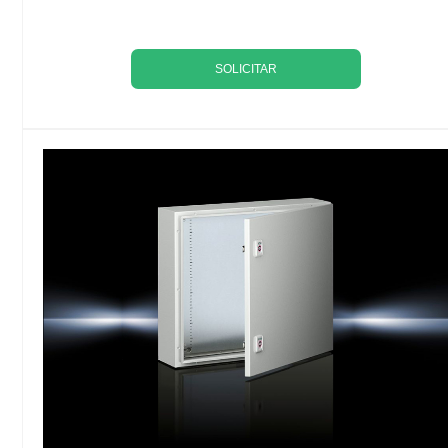
SOLICITAR