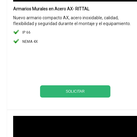
Armarios Murales en Acero AX- RITTAL
Nuevo armario compacto AX, acero inoxidable, calidad,
flexibilidad y seguridad durante el montaje y el equipamiento.
IP 66
NEMA 4X
SOLICITAR