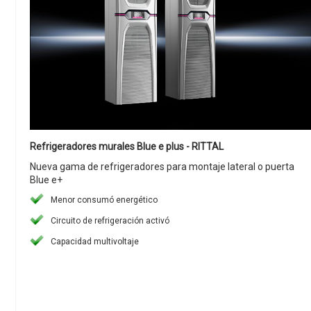
Refrigeradores murales Blue e plus - RITTAL
Nueva gama de refrigeradores para montaje lateral o puerta
Blue e+
Menor consumó energético
Circuito de refrigeración activó
Capacidad multivoltaje