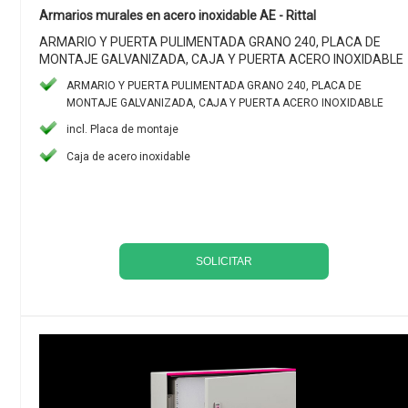
Armarios murales en acero inoxidable AE - Rittal
ARMARIO Y PUERTA PULIMENTADA GRANO 240, PLACA DE
MONTAJE GALVANIZADA, CAJA Y PUERTA ACERO INOXIDABLE
ARMARIO Y PUERTA PULIMENTADA GRANO 240, PLACA DE
MONTAJE GALVANIZADA, CAJA Y PUERTA ACERO INOXIDABLE
incl. Placa de montaje
Caja de acero inoxidable
SOLICITAR