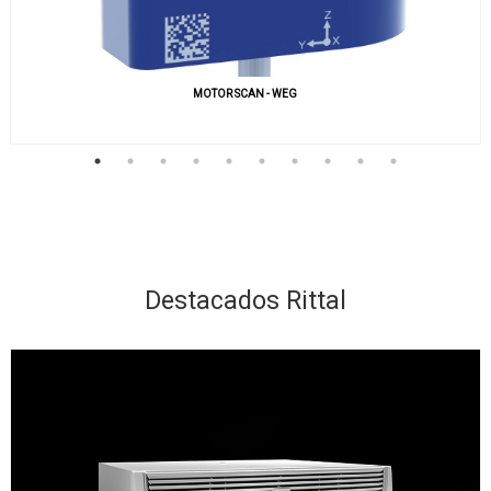
MOTOR SCAN - WEG
Destacados Rittal