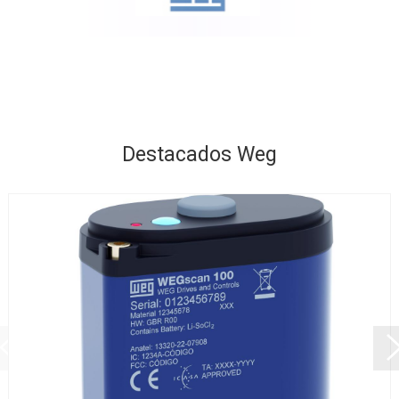
Destacados Weg