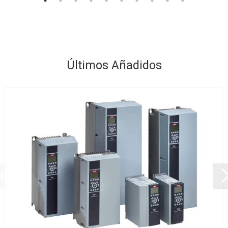
Últimos Añadidos