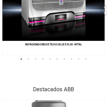
REFRIGERADORES DE TECHO BLUE E PLUS - RITTAL
Destacados ABB