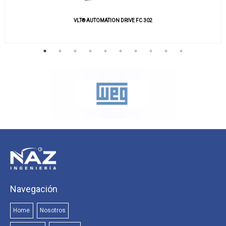
VLT® AUTOMATION DRIVE FC 302
Navegación
Home
Nosotros