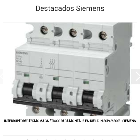
Destacados Siemens
INTERRUPTORES TERMOMAGNÉTICOS PARA MONTAJE EN RIEL DIN 5SP4 Y 5SY5 - SIEMENS