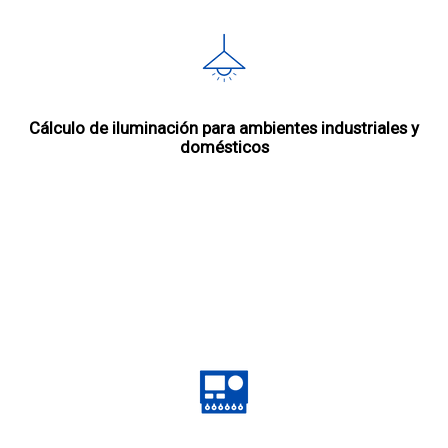
Cálculo de iluminación para ambientes industriales y
domésticos