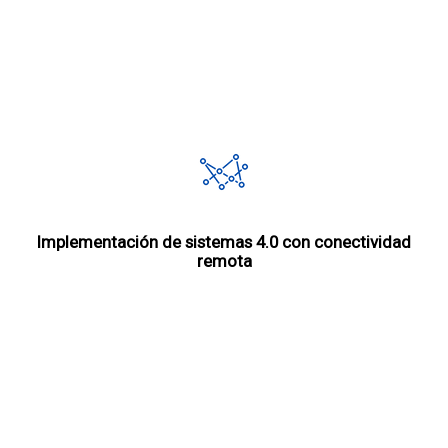
Implementación de sistemas 4.0 con conectividad
remota