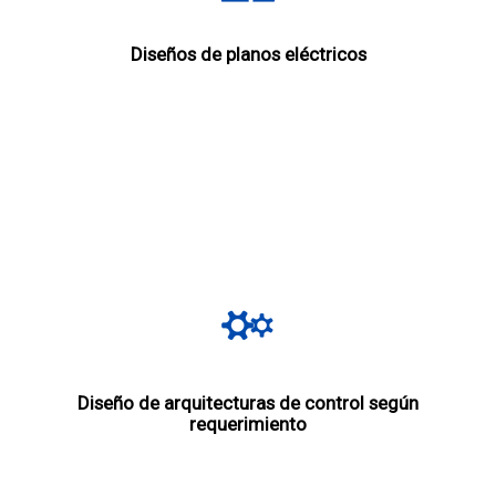
Diseños de planos eléctricos
Diseño de arquitecturas de control según
requerimiento