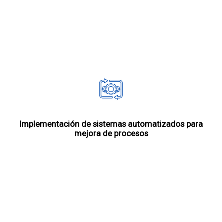
Implementación de sistemas automatizados para
mejora de procesos