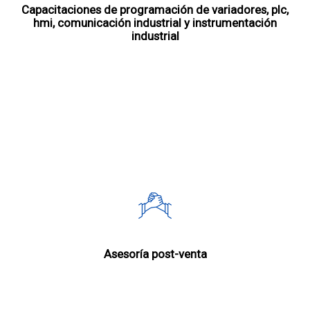
Capacitaciones de programación de variadores, plc,
hmi, comunicación industrial y instrumentación
industrial
Asesoría post-venta