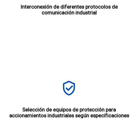
Interconexión de diferentes protocolos de
comunicación industrial
Selección de equipos de protección para
accionamientos industriales según especificaciones