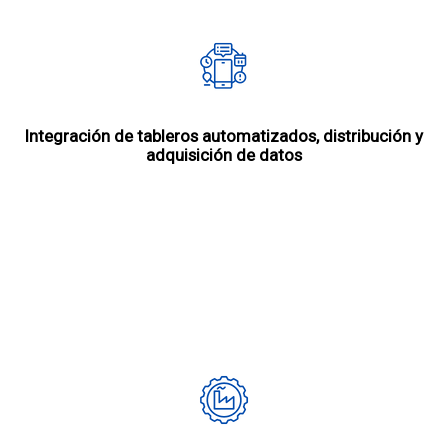
Integración de tableros automatizados, distribución y
adquisición de datos